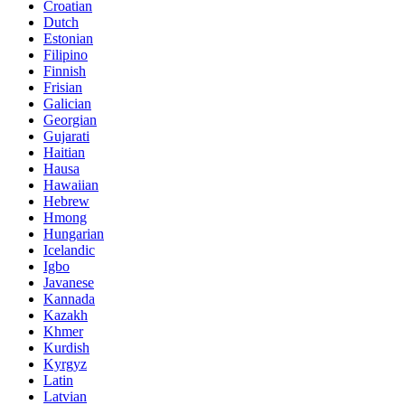
Croatian
Dutch
Estonian
Filipino
Finnish
Frisian
Galician
Georgian
Gujarati
Haitian
Hausa
Hawaiian
Hebrew
Hmong
Hungarian
Icelandic
Igbo
Javanese
Kannada
Kazakh
Khmer
Kurdish
Kyrgyz
Latin
Latvian